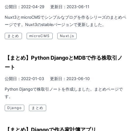
公開日：2022-04-29
更新日：2023-06-11
Nuxt3とmicroCMSでシンプルなブログを作るシリーズのまとめペ
ージです。Nuxt3のstableバージョンで更新しました。
まとめ
microCMS
Nuxt.js
【まとめ】Python DjangoとMDBで作る株取引ノ
ート
公開日：2022-01-03
更新日：2023-06-10
Python Djangoで株取引ノートを作成しました。まとめページで
す。
Django
まとめ
【まとめ】Djangoで作る家計簿アプリ