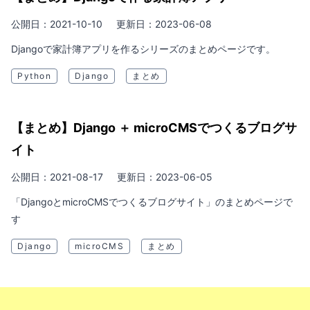
公開日：2021-10-10
更新日：2023-06-08
Djangoで家計簿アプリを作るシリーズのまとめページです。
Python
Django
まとめ
【まとめ】Django ＋ microCMSでつくるブログサ
イト
公開日：2021-08-17
更新日：2023-06-05
「DjangoとmicroCMSでつくるブログサイト」のまとめページで
す
Django
microCMS
まとめ